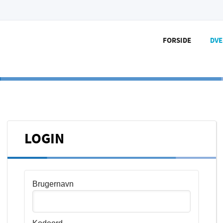
FORSIDE
DV
LOGIN
Brugernavn