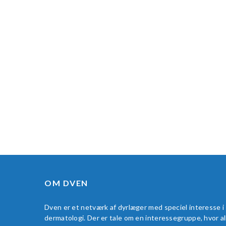
OM DVEN
Dven er et netværk af dyrlæger med speciel interesse i
dermatologi. Der er tale om en interessegruppe, hvor al