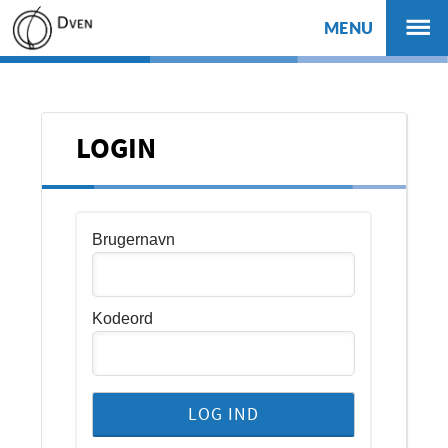
MENU
LOGIN
Brugernavn
Kodeord