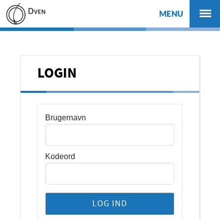
MENU
LOGIN
Brugernavn
Kodeord