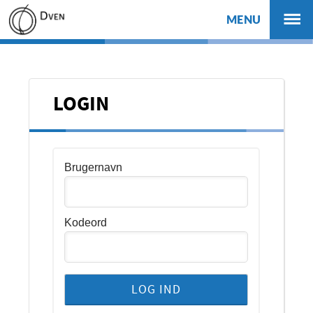
MENU
LOGIN
Brugernavn
Kodeord