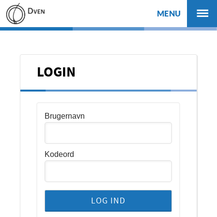
MENU
LOGIN
Brugernavn
Kodeord