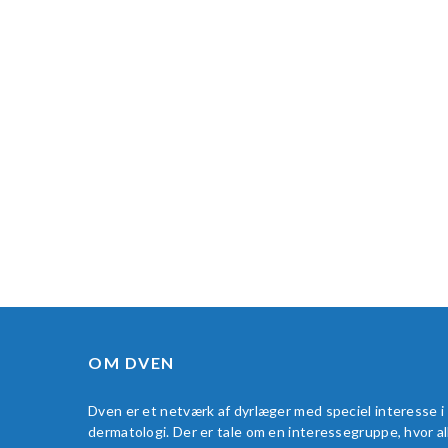
OM DVEN
Dven er et netværk af dyrlæger med speciel interesse i
dermatologi. Der er tale om en interessegruppe, hvor al