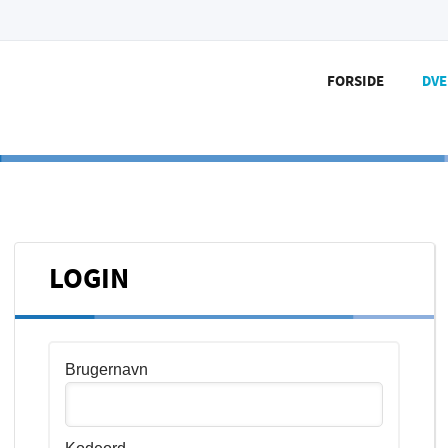
FORSIDE
DV
LOGIN
Brugernavn