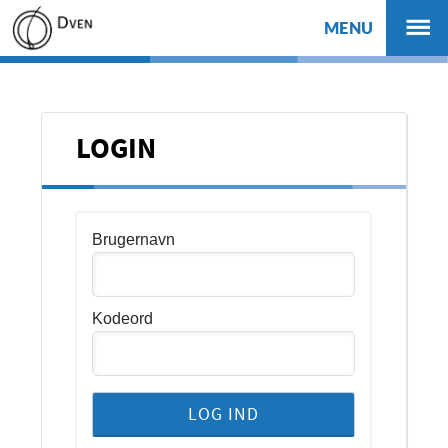
MENU
LOGIN
Brugernavn
Kodeord