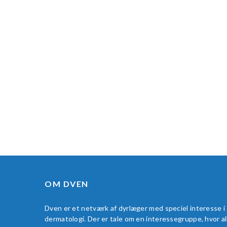
OM DVEN
Dven er et netværk af dyrlæger med speciel interesse i
dermatologi. Der er tale om en interessegruppe, hvor al