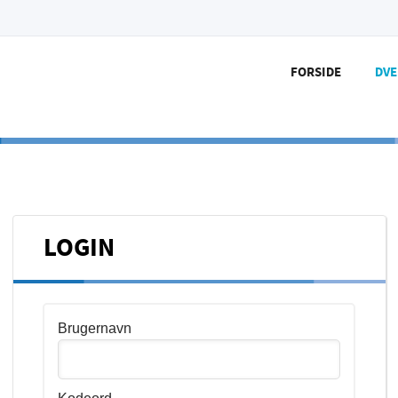
FORSIDE
DV
LOGIN
Brugernavn