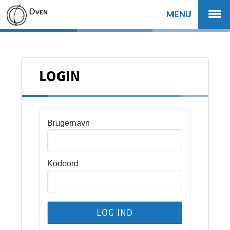
MENU
LOGIN
Brugernavn
Kodeord