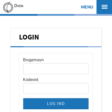
MENU
LOGIN
Brugernavn
Kodeord