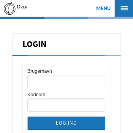
MENU
LOGIN
Brugernavn
Kodeord