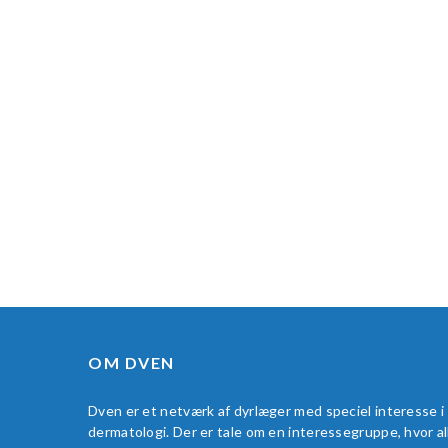
OM DVEN
Dven er et netværk af dyrlæger med speciel interesse i
dermatologi. Der er tale om en interessegruppe, hvor al