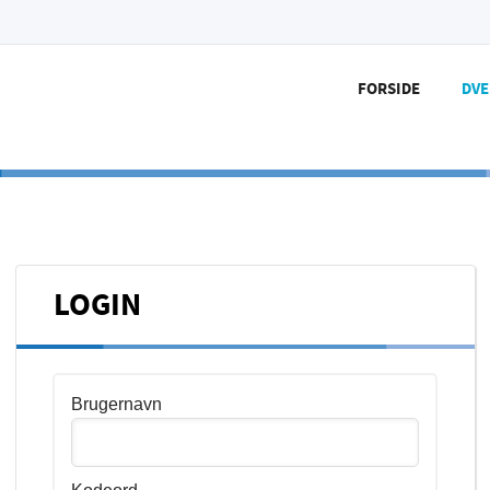
FORSIDE
DV
LOGIN
Brugernavn